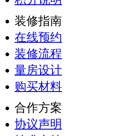
装修指南
在线预约
装修流程
量房设计
购买材料
合作方案
协议声明