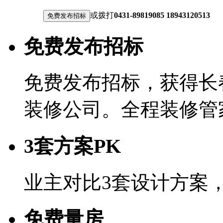
或拨打
0431-89819085 18943120513
免费发布招标
免费发布招标，获得长
装修公司。全程装修管
3套方案PK
业主对比3套设计方案
免费量房