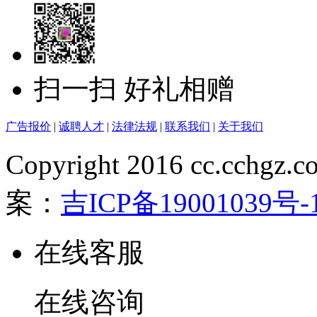
扫一扫 好礼相赠
广告报价
|
诚聘人才
|
法律法规
|
联系我们
|
关于我们
Copyright 2016 cc.cchgz.c
案：
吉ICP备19001039号-
在线客服
在线咨询