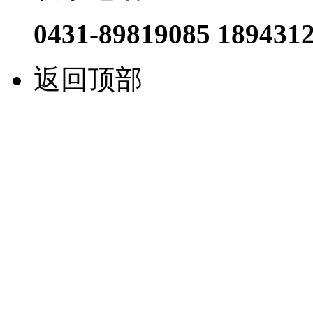
0431-89819085 189431
返回顶部