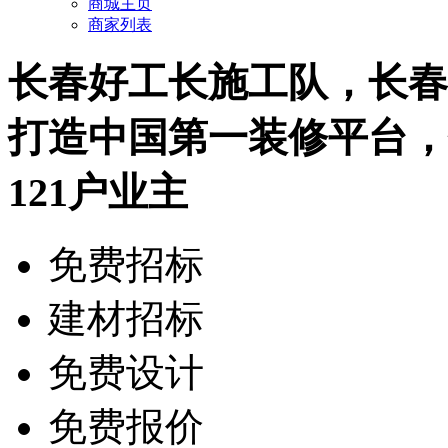
商城主页
商家列表
长春好工长施工队，长春
打造
中国第一装修平台
，
121
户业主
免费招标
建材招标
免费设计
免费报价