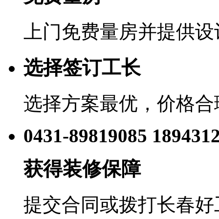
上门免费量房并提供设
选择签订工长
选择方案最优，价格合
0431-89819085 189431
获得装修保障
提交合同或拨打长春好