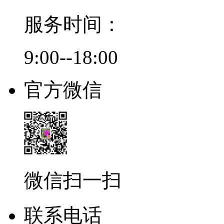
服务时间：
9:00--18:00
官方微信
微信扫一扫
联系电话