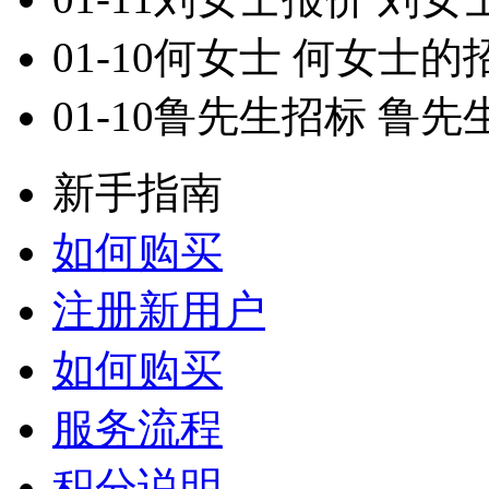
01-10
何女士
何女士的
01-10
鲁先生
招标
鲁先
新手指南
如何购买
注册新用户
如何购买
服务流程
积分说明