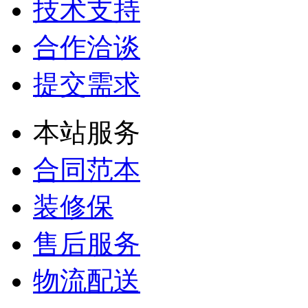
技术支持
合作洽谈
提交需求
本站服务
合同范本
装修保
售后服务
物流配送