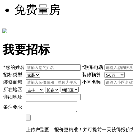
免费量房
我要招标
*
您的姓名
*
联系电话
招标类型
装修预算
装修面积
小区名称
所在地区
详细地址
备注要求
上传户型图，报价更精准！并可提前一天获得报价